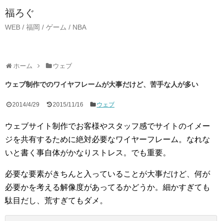
福ろぐ
WEB / 福岡 / ゲーム / NBA
ホーム
ウェブ
ウェブ制作でのワイヤフレームが大事だけど、苦手な人が多い
2014/4/29
2015/11/16
ウェブ
ウェブサイト制作でお客様やスタッフ感でサイトのイメー
ジを共有するために絶対必要なワイヤーフレーム。なれな
いと書く事自体がかなりストレス。でも重要。
必要な要素がきちんと入っていることが大事だけど、何が
必要かを考える解像度があってるかどうか。細かすぎても
駄目だし、荒すぎてもダメ。