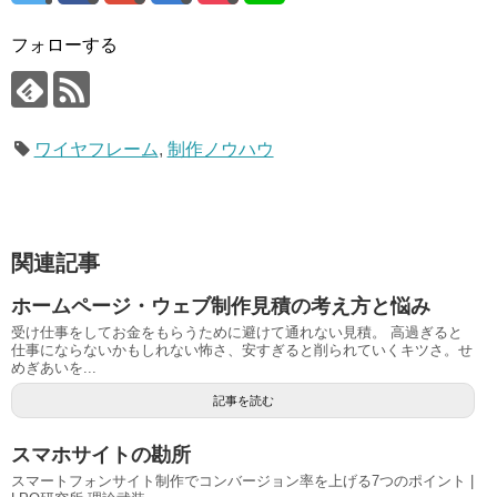
フォローする
ワイヤフレーム
,
制作ノウハウ
関連記事
ホームページ・ウェブ制作見積の考え方と悩み
受け仕事をしてお金をもらうために避けて通れない見積。 高過ぎると
仕事にならないかもしれない怖さ、安すぎると削られていくキツさ。せ
めぎあいを...
記事を読む
スマホサイトの勘所
スマートフォンサイト制作でコンバージョン率を上げる7つのポイント |