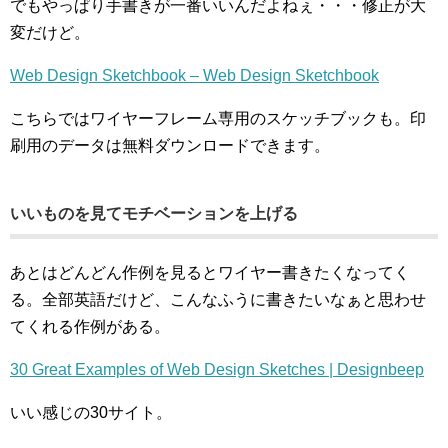
でもやっぱり手書きが一番いいんだよねぇ・・・修正が大
変だけど。
Web Design Sketchbook – Web Design Sketchbook
こちらではワイヤーフレーム専用のスケッチブックも。印
刷用のデータは無料ダウンロードできます。
いいものを見てモチベーションを上げる
あとはどんどん作例を見るとワイヤー書きたくなってく
る。全部英語だけど、こんなふうに書きたいなぁと思わせ
てくれる作例がある。
30 Great Examples of Web Design Sketches | Designbeep
いい感じの30サイト。