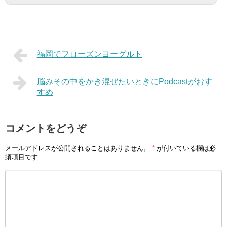
福岡でフローズンヨーグルト
脳みその中をかき混ぜたいときにPodcastがおす
すめ
コメントをどうぞ
メールアドレスが公開されることはありません。
*
が付いている欄は必
須項目です