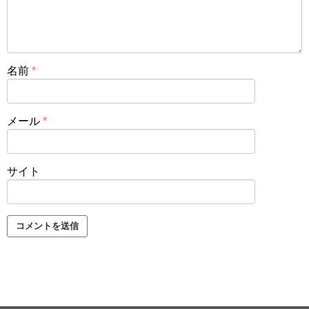
名前
*
メール
*
サイト