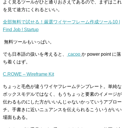
よく見るツールがひと通りおさえてあるので、まずはこれ
を見て途方にくれるといい。
全部無料で試せる！厳選ワイヤーフレーム作成ツール10 |
Find Job ! Startup
無料ツールもいっぱい。
でも日本語の扱いを考えると、
cacoo
か power point に落
ち着くはず。
C.ROWE – Wireframe Kit
ちょっと毛色が違うワイヤフレームテンプレート。単純な
ボックスモデルではなく、もうちょっと要素のイメージが
伝わるものにした方がいいんじゃないかっていうアプロー
チ。手書きに近いニュアンスを伝えられるこういうがいい
場面もある。