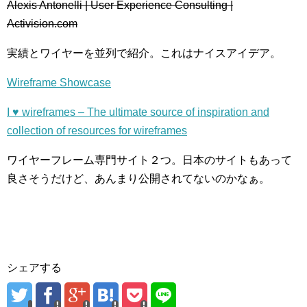
Alexis Antonelli | User Experience Consulting |
Activision.com
実績とワイヤーを並列で紹介。これはナイスアイデア。
Wireframe Showcase
I ♥ wireframes – The ultimate source of inspiration and
collection of resources for wireframes
ワイヤーフレーム専門サイト２つ。日本のサイトもあって
良さそうだけど、あんまり公開されてないのかなぁ。
シェアする