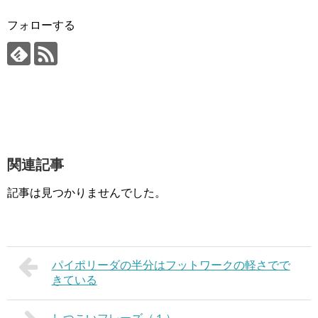
フォローする
関連記事
記事は見つかりませんでした。
パイポリーダの半分はフットワークの軽さでで
きている