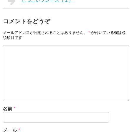
しつこいフレーズ（１）
コメントをどうぞ
メールアドレスが公開されることはありません。
*
が付いている欄は必
須項目です
名前
*
メール
*