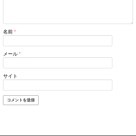
名前
*
メール
*
サイト