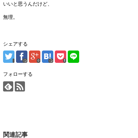
いいと思うんだけど、
無理。
シェアする
0
フォローする
関連記事