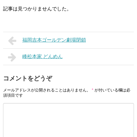
記事は見つかりませんでした。
福岡吉本ゴールデン劇場閉鎖
峰松本家 どんめん
コメントをどうぞ
メールアドレスが公開されることはありません。
*
が付いている欄は必
須項目です